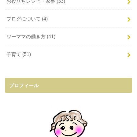
お役立ちレシピ・家事
(33)
ブログについて
(4)
ワーママの働き方
(41)
子育て
(51)
プロフィール