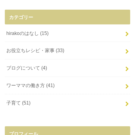
カテゴリー
hirakoのはなし
(15)
お役立ちレシピ・家事
(33)
ブログについて
(4)
ワーママの働き方
(41)
子育て
(51)
プロフィール