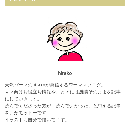
hirako
天然パーマのhirakoが発信するワーママブログ。
ママ向けお役立ち情報や、ときには感情そのままを記事
にしていきます。
読んでくださった方が「読んでよかった」と思える記事
を、がモットーです。
イラストも自分で描いてます。