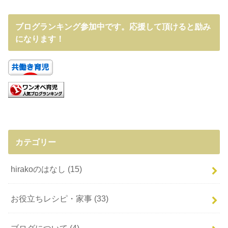
ブログランキング参加中です。応援して頂けると励み
になります！
カテゴリー
hirakoのはなし
(15)
お役立ちレシピ・家事
(33)
ブログについて
(4)