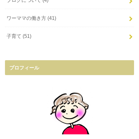
ワーママの働き方
(41)
子育て
(51)
プロフィール