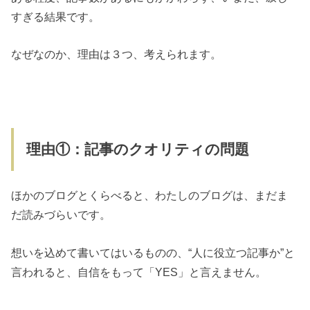
すぎる結果です。
なぜなのか、理由は３つ、考えられます。
理由①：記事のクオリティの問題
ほかのブログとくらべると、わたしのブログは、まだま
だ読みづらいです。
想いを込めて書いてはいるものの、“人に役立つ記事か”と
言われると、自信をもって「YES」と言えません。