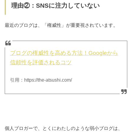
理由②：SNSに注力していない
最近のブログは、「権威性」が重要視されています。
ブログの権威性を高める方法！Googleから
信頼性を評価されるコツ
引用：https://the-atsushi.com/
個人ブロガーで、とくにわたしのような弱小ブログは、