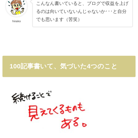
こんなん書いていると、ブログで収益を上げ
るのは向いていないんじゃないか･･･と自分
でも思います（苦笑）
hirako
100記事書いて、気づいた4つのこと