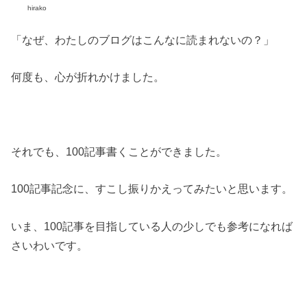
hirako
「なぜ、わたしのブログはこんなに読まれないの？」
何度も、心が折れかけました。
それでも、100記事書くことができました。
100記事記念に、すこし振りかえってみたいと思います。
いま、100記事を目指している人の少しでも参考になれば
さいわいです。