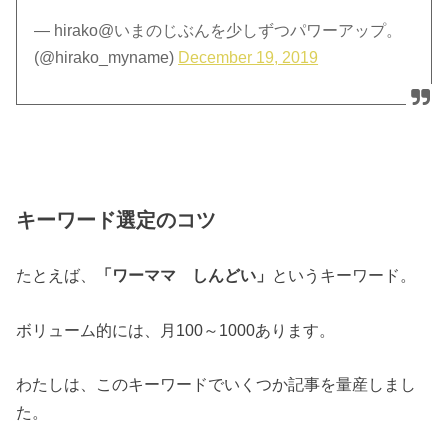
— hirako@いまのじぶんを少しずつパワーアップ。
(@hirako_myname)
December 19, 2019
キーワード選定のコツ
たとえば、
「ワーママ しんどい」
というキーワード。
ボリューム的には、月100～1000あります。
わたしは、このキーワードでいくつか記事を量産しまし
た。