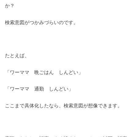
か？
検索意図がつかみづらいのです。
たとえば、
「ワーママ 晩ごはん しんどい」
「ワーママ 通勤 しんどい」
ここまで具体化したなら、検索意図が想像できます。