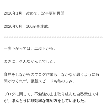
2020年1月 改めて、記事更新再開
2020年6月 100記事達成。
一歩下がっては、二歩下がる。
まさに、そんなかんじでした。
育児をしながらのブログ作業も、なかなか思うように時
間がつくれず、更新スピードも亀の歩み。
ブログに関して、不勉強のまま取り組んだ自己責任です
が、
ほんとうに非効率な進め方をしていました。