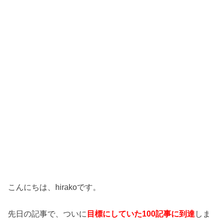
こんにちは、hirakoです。
先日の記事で、ついに
目標にしていた100記事に到達
しま