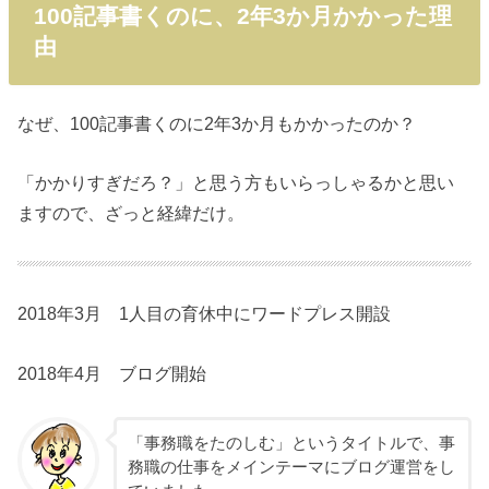
100記事書くのに、2年3か月かかった理
由
なぜ、100記事書くのに2年3か月もかかったのか？
「かかりすぎだろ？」と思う方もいらっしゃるかと思い
ますので、ざっと経緯だけ。
2018年3月 1人目の育休中にワードプレス開設
2018年4月 ブログ開始
「事務職をたのしむ」というタイトルで、事
務職の仕事をメインテーマにブログ運営をし