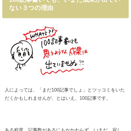
ない３つの理由
人によっては、「まだ100記事でしょ」とツッコミをいた
だくかもしれませんが、とはいえ、100記事です。
ある程度、記事数があるにもかかわらず、いまだ、寂し