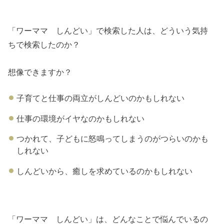
「ワーママ しんどい」で検索した人は、どういう気持
ちで検索したのか？
想像できますか？
子育てと仕事の両立がしんどいのかもしれない
仕事の環境がイヤなのかもしれない
つかれて、子どもに怒鳴ってしまうのがつらいのかも
しれない
しんどいから、癒しを求めているのかもしれない
「ワーママ しんどい」は、どんなことで悩んでいるの