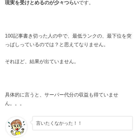
現実を受けとめるのが少々つらい
です。
100記事書き切った人の中で、最低ランクの、最下位を突
っぱしっているのでは？と思えてなりません。
それほど、結果が出ていません。
具体的に言うと、サーバー代分の収益も得ていませ
ん。。。
言いたくなかった！！