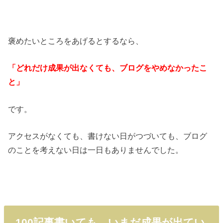
褒めたいところをあげるとするなら、
「どれだけ成果が出なくても、ブログをやめなかったこ
と」
です。
アクセスがなくても、書けない日がつづいても、ブログ
のことを考えない日は一日もありませんでした。
100記事書いても、いまだ成果が出てい