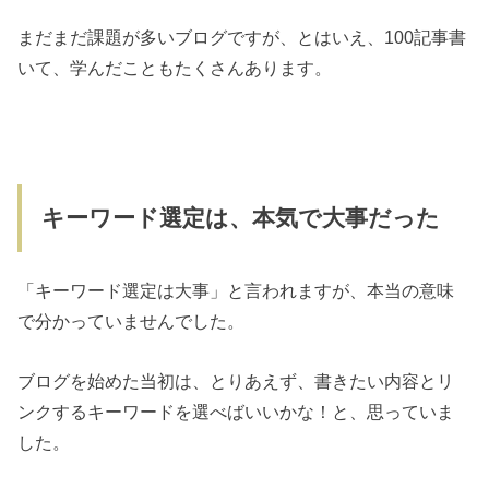
まだまだ課題が多いブログですが、とはいえ、100記事書
いて、学んだこともたくさんあります。
キーワード選定は、本気で大事だった
「キーワード選定は大事」と言われますが、本当の意味
で分かっていませんでした。
ブログを始めた当初は、とりあえず、書きたい内容とリ
ンクするキーワードを選べばいいかな！と、思っていま
した。