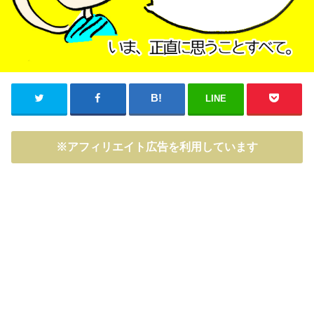
LINE
※アフィリエイト広告を利用しています