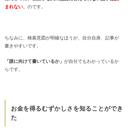
まれない、
のです。
ちなみに、検索意図が明確なほうが、自分自身、記事が
書きやすいです。
「誰に向けて書いているか」
が自分でもわかっているか
らです。
お金を得るむずかしさを知ることができ
た