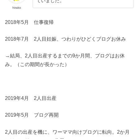
ていました。
hirako
2018年5月 仕事復帰
2018年7月 2人目妊娠、つわりがひどくブログお休み
→結局、2人目出産するまでの9か月間、ブログはお休
み。（この期間が長かった）
2019年4月 2人目出産
2019年5月 ブログ再開
2人目の出産を機に、ワーママ向けブログに転向。2か月