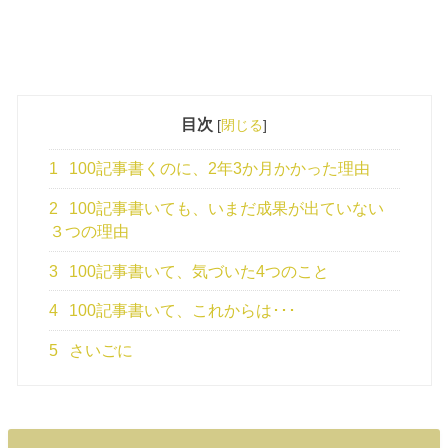
目次
[
閉じる
]
1
100記事書くのに、2年3か月かかった理由
2
100記事書いても、いまだ成果が出ていない
３つの理由
3
100記事書いて、気づいた4つのこと
4
100記事書いて、これからは･･･
5
さいごに