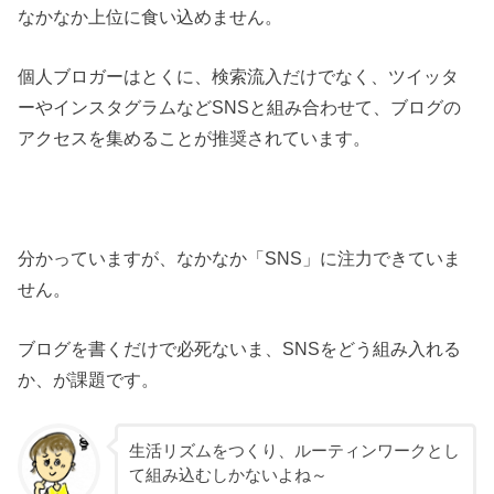
なかなか上位に食い込めません。
個人ブロガーはとくに、検索流入だけでなく、ツイッタ
ーやインスタグラムなどSNSと組み合わせて、ブログの
アクセスを集めることが推奨されています。
分かっていますが、なかなか「SNS」に注力できていま
せん。
ブログを書くだけで必死ないま、SNSをどう組み入れる
か、が課題です。
生活リズムをつくり、ルーティンワークとし
て組み込むしかないよね～