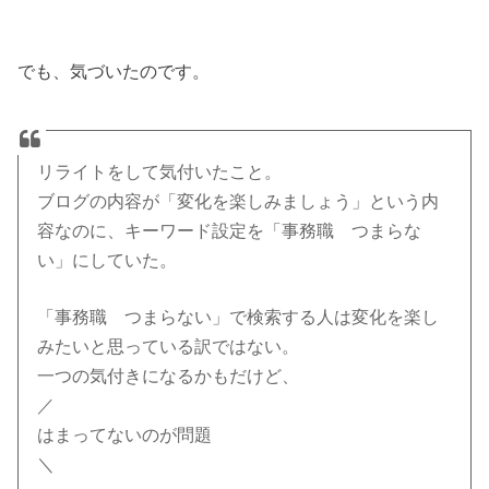
でも、気づいたのです。
リライトをして気付いたこと。
ブログの内容が「変化を楽しみましょう」という内
容なのに、キーワード設定を「事務職 つまらな
い」にしていた。
「事務職 つまらない」で検索する人は変化を楽し
みたいと思っている訳ではない。
一つの気付きになるかもだけど、
／
はまってないのが問題
＼