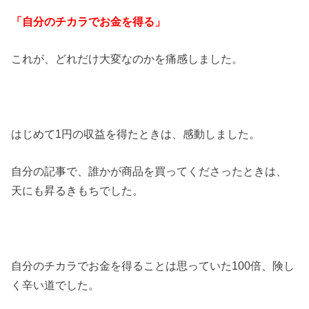
「自分のチカラでお金を得る」
これが、どれだけ大変なのかを痛感しました。
はじめて1円の収益を得たときは、感動しました。
自分の記事で、誰かが商品を買ってくださったときは、
天にも昇るきもちでした。
自分のチカラでお金を得ることは思っていた100倍、険し
く辛い道でした。