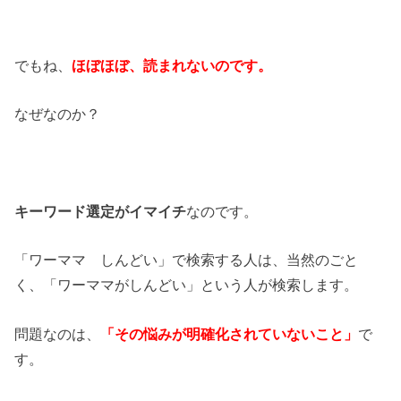
でもね、
ほぼほぼ、読まれないのです。
なぜなのか？
キーワード選定がイマイチ
なのです。
「ワーママ しんどい」で検索する人は、当然のごと
く、「ワーママがしんどい」という人が検索します。
問題なのは、
「その悩みが明確化されていないこと」
で
す。