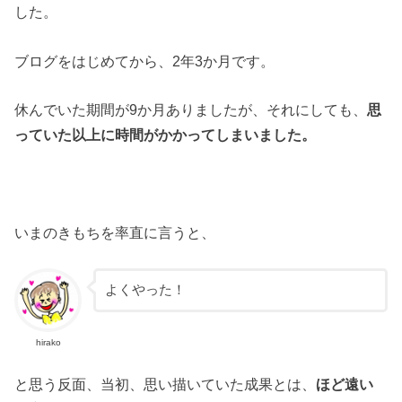
した。
ブログをはじめてから、2年3か月です。
休んでいた期間が9か月ありましたが、それにしても、
思
っていた以上に時間がかかってしまいました。
いまのきもちを率直に言うと、
よくやった！
hirako
と思う反面、当初、思い描いていた成果とは、
ほど遠い