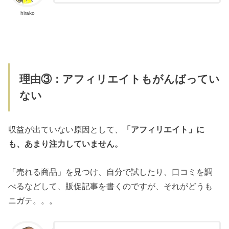
hirako
理由③：アフィリエイトもがんばってい
ない
収益が出ていない原因として、
「アフィリエイト」に
も、あまり注力していません。
「売れる商品」を見つけ、自分で試したり、口コミを調
べるなどして、販促記事を書くのですが、それがどうも
ニガテ。。。