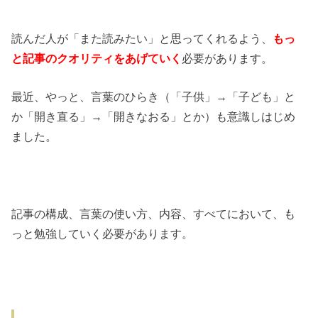
読んだ人が「また読みたい」と思ってくれるよう、
もっ
と記事のクオリティをあげていく
必要があります。
最近、やっと、言葉のひらき（「子供」→「子ども」と
か「開き直る」→「開きなおる」とか）も意識しはじめ
ました。
記事の構成、言葉の使い方、内容、すべてにおいて、も
っと勉強していく必要があります。