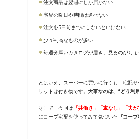
注文商品は翌週にしか届かない
宅配の曜日や時間は選べない
注文を5日前までにしないといけない
少々割高なものが多い
毎週分厚いカタログが届き、見るのがちょ
とはいえ、スーパーに買いに行くも、宅配サ
リットは付き物です。
大事なのは、“どう利
そこで、今回は
「共働き」「車なし」「夫が
にコープ宅配を使ってみて気づいた
『コープ