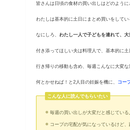
皆さんは日頃の食材の買い出しはどのように
わたしは基本的に土日にまとめ買いをしてい
なにしろ、
わたし一人で子どもを連れて、大
付き添ってほしい夫は料理人で、基本的に土
行き帰りの移動も含め、毎週こんなに大変な思
何とかせねば！と2人目の妊娠を機に、
コー
こんな人に読んでもらいたい
毎週の買い出しが大変だと感じている
コープの宅配が気になっているけど、