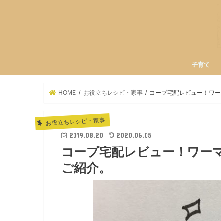
子育て
HOME
お役立ちレシピ・家事
コープ宅配レビュー！ワー
お役立ちレシピ・家事
2019.08.20
2020.06.05
コープ宅配レビュー！ワー
ご紹介。