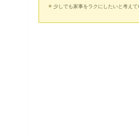
少しでも家事をラクにしたいと考えて