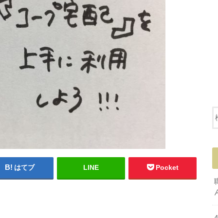
はてブ
LINE
Pocket