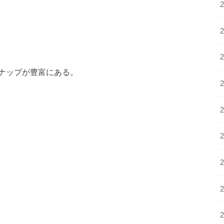
ナップが豊富にある。