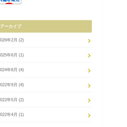
アーカイブ
2026年2月 (2)
2025年6月 (1)
2024年8月 (4)
2022年9月 (4)
2022年5月 (2)
2022年4月 (1)