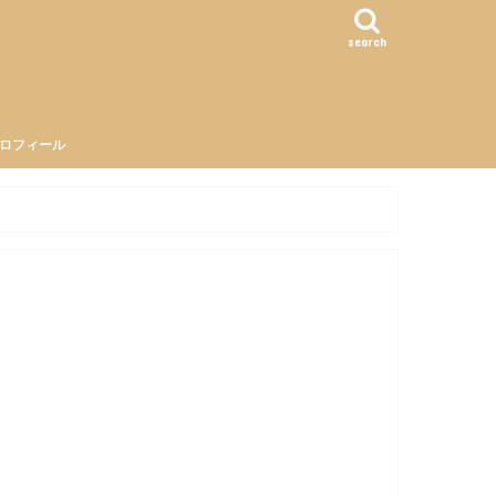
search
ロフィール