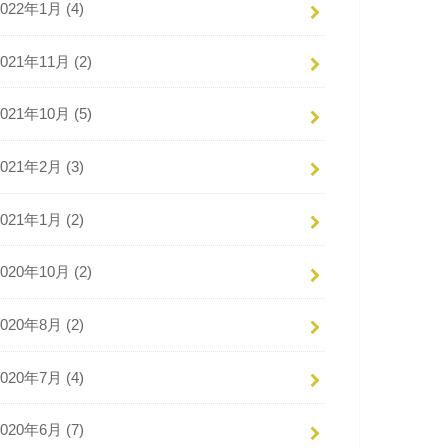
2022年1月 (4)
2021年11月 (2)
2021年10月 (5)
2021年2月 (3)
2021年1月 (2)
2020年10月 (2)
2020年8月 (2)
2020年7月 (4)
2020年6月 (7)