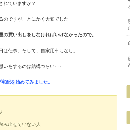
されていますか？
るのですが、とにかく大変でした。
量の買い出しをしなければいけなかったので。
日は仕事。そして、自家用車もなし。
いをするのは結構つらい･･･
プ宅配を始めてみました。
人
踏み出せていない人