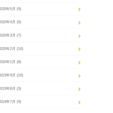
2020年5月 (9)
2020年4月 (6)
2020年3月 (7)
2020年2月 (10)
2020年1月 (8)
2019年9月 (10)
2019年8月 (3)
2019年7月 (9)