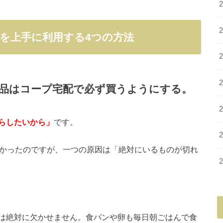
を上手に利用する4つの方法
品はコープ宅配で必ず買うようにする。
らしたいから」
です。
多かったのですが、一つの原因は「絶対にいるものが切れ
は絶対に欠かせません。食パンや卵も毎日朝ごはんで食