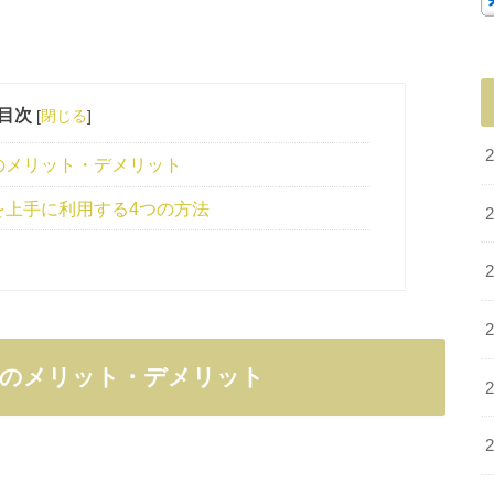
目次
[
閉じる
]
のメリット・デメリット
上手に利用する4つの方法
配のメリット・デメリット