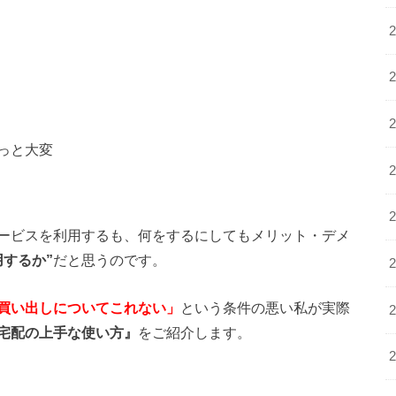
っと大変
ービスを利用するも、何をするにしてもメリット・デメ
用するか”
だと思うのです。
買い出しについてこれない」
という条件の悪い私が実際
宅配の上手な使い方』
をご紹介します。