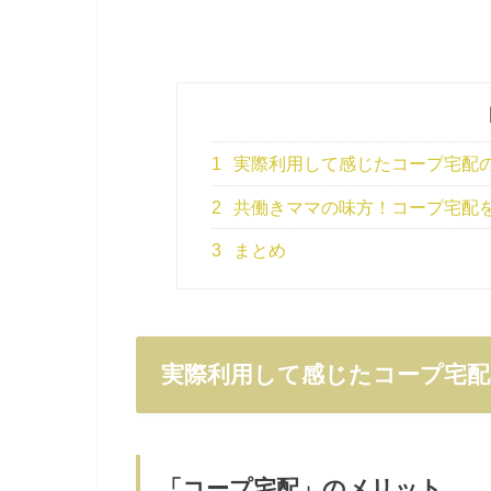
1
実際利用して感じたコープ宅配
2
共働きママの味方！コープ宅配を
3
まとめ
実際利用して感じたコープ宅
「コープ宅配」のメリット