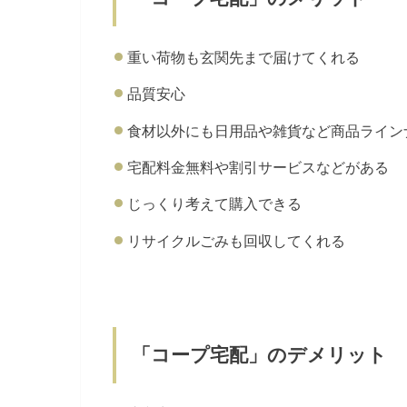
重い荷物も玄関先まで届けてくれる
品質安心
食材以外にも日用品や雑貨など商品ライン
宅配料金無料や割引サービスなどがある
じっくり考えて購入できる
リサイクルごみも回収してくれる
「コープ宅配」のデメリット