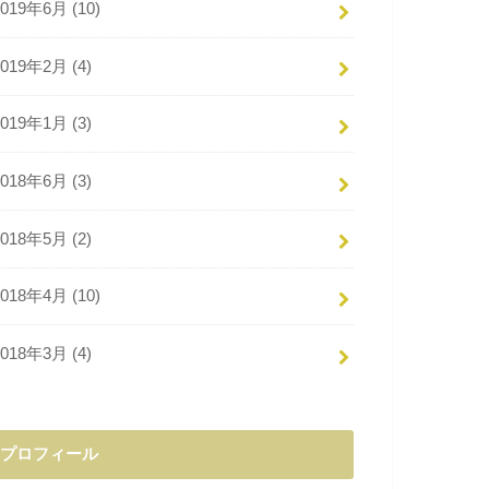
2019年6月 (10)
2019年2月 (4)
2019年1月 (3)
2018年6月 (3)
2018年5月 (2)
2018年4月 (10)
2018年3月 (4)
プロフィール