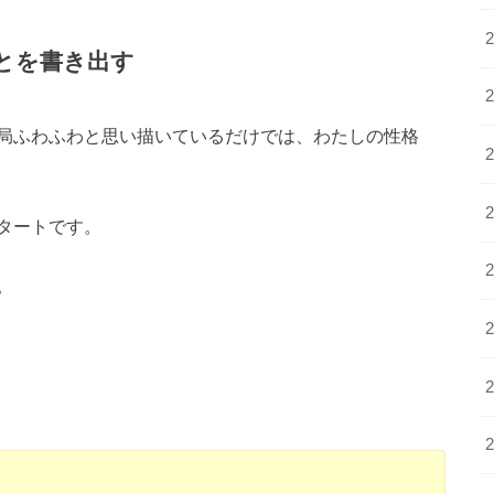
とを書き出す
局ふわふわと思い描いているだけでは、わたしの性格
タートです。
。