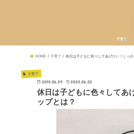
子育て
HOME
子育て
休日は子どもに色々してあげたい！しっか
子育て
2019.06.29
2020.06.05
休日は子どもに色々してあ
ップとは？