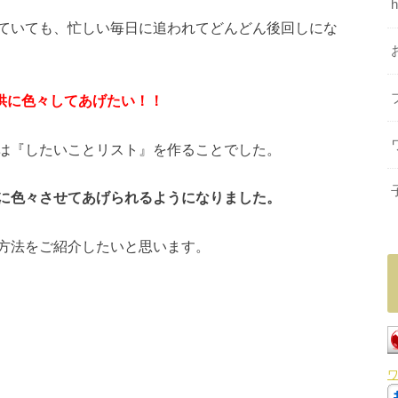
ていても、忙しい毎日に追われてどんどん後回しにな
供に色々してあげたい！！
は『したいことリスト』を作ることでした。
に色々させてあげられるようになりました。
方法をご紹介したいと思います。