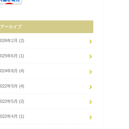
アーカイブ
2026年2月 (2)
2025年6月 (1)
2024年8月 (4)
2022年9月 (4)
2022年5月 (2)
2022年4月 (1)