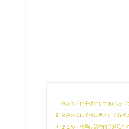
1
休みの日に子供にしてあげたい
2
休みの日に子供に色々してあげ
3
まとめ：結局は親の自己満足な