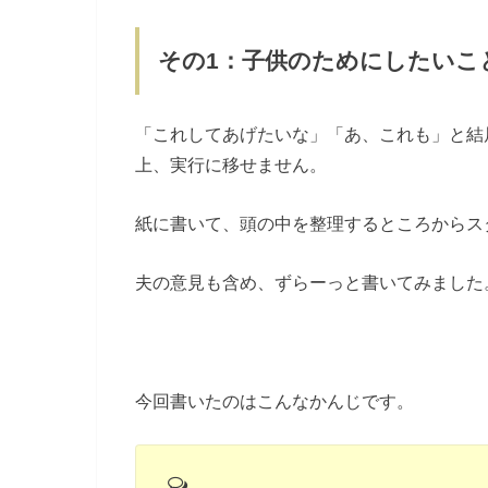
その1：子供のためにしたいこ
「これしてあげたいな」「あ、これも」と結
上、実行に移せません。
紙に書いて、頭の中を整理するところからス
夫の意見も含め、ずらーっと書いてみました
今回書いたのはこんなかんじです。