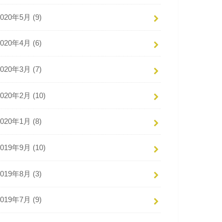
2020年5月 (9)
2020年4月 (6)
2020年3月 (7)
2020年2月 (10)
2020年1月 (8)
2019年9月 (10)
2019年8月 (3)
2019年7月 (9)