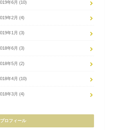
2019年6月 (10)
2019年2月 (4)
2019年1月 (3)
2018年6月 (3)
2018年5月 (2)
2018年4月 (10)
2018年3月 (4)
プロフィール