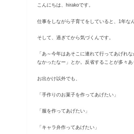
こんにちは、hirakoです。
仕事をしながら子育てをしていると、1年な
そして、過ぎてから気づくんです。
「あ～今年はあそこに連れて行ってあげれな
なかったなー」とか。反省することが多々あ
お出かけ以外でも、
「手作りのお菓子を作ってあげたい」
「服を作ってあげたい」
「キャラ弁作ってあげたい」