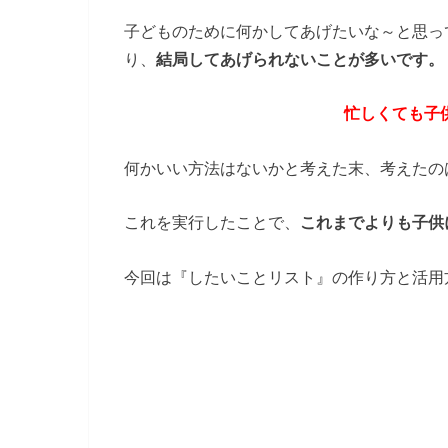
子どものために何かしてあげたいな～と思っ
り、
結局してあげられないことが多いです。
忙しくても子
何かいい方法はないかと考えた末、考えたの
これを実行したことで、
これまでよりも子供
今回は『したいことリスト』の作り方と活用