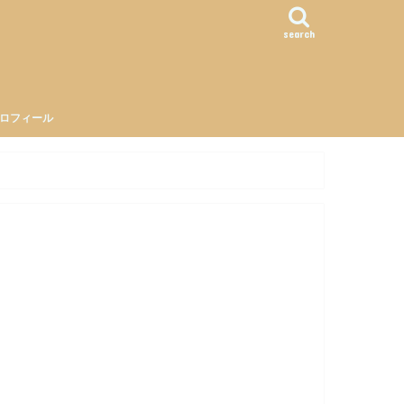
search
ロフィール