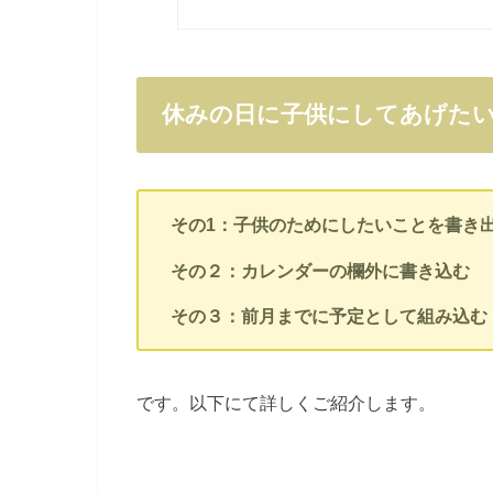
休みの日に子供にしてあげた
その1：子供のためにしたいことを書き
その２：カレンダーの欄外に書き込む
その３：前月までに予定として組み込む
です。以下にて詳しくご紹介します。