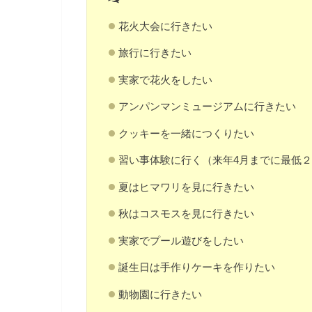
花火大会に行きたい
旅行に行きたい
実家で花火をしたい
アンパンマンミュージアムに行きたい
クッキーを一緒につくりたい
習い事体験に行く（来年4月までに最低
夏はヒマワリを見に行きたい
秋はコスモスを見に行きたい
実家でプール遊びをしたい
誕生日は手作りケーキを作りたい
動物園に行きたい