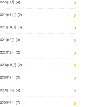
2022年1月 (4)
2021年11月 (2)
2021年10月 (5)
2021年2月 (3)
2021年1月 (2)
2020年10月 (2)
2020年8月 (2)
2020年7月 (4)
2020年6月 (7)