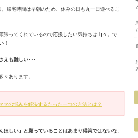
回。帰宅時間は早朝のため、休みの日も丸一日遊べるこ
頑張ってくれているので応援したい気持ちは山々。で
い！
えも難しい･･･
多々あります。
ママの悩みを解決するたった一つの方法とは？
んほしい」と願っていることはあまり得策ではないな
、