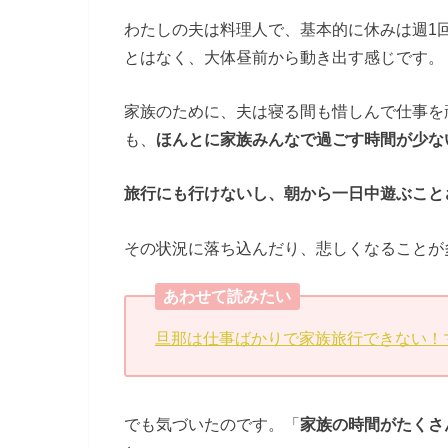
わたしの夫は料理人で、基本的に休みは週1
とはなく、大体昼前から動き出す感じです。
家族のために、夫は寝る間も惜しんで仕事を
も、
ほんとに家族みんなで過ごす時間が少な
旅行にも行けないし、朝から一日中遊ぶことさ
その状況に落ち込んだり、悲しくなることが
あわせて読みたい
旦那は仕事ばかりで家族旅行できない！
でも気づいたのです。「
家族の時間がたくさ