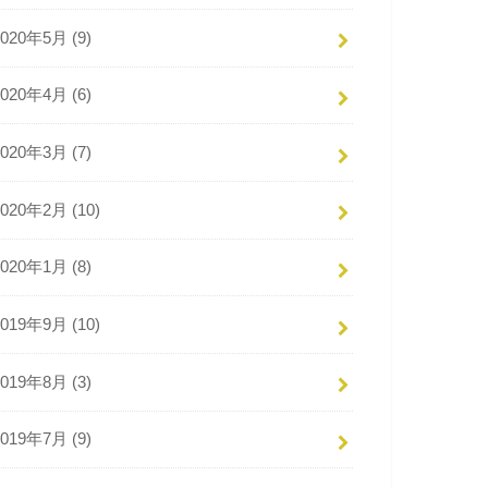
2020年5月 (9)
2020年4月 (6)
2020年3月 (7)
2020年2月 (10)
2020年1月 (8)
2019年9月 (10)
2019年8月 (3)
2019年7月 (9)