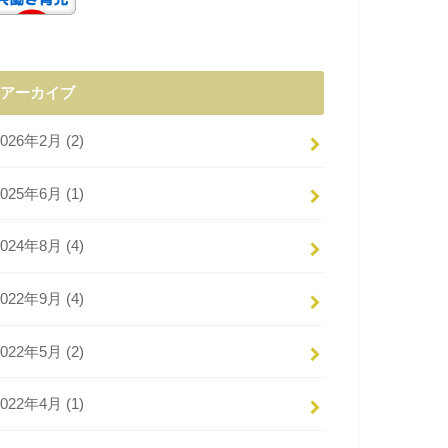
アーカイブ
2026年2月 (2)
2025年6月 (1)
2024年8月 (4)
2022年9月 (4)
2022年5月 (2)
2022年4月 (1)