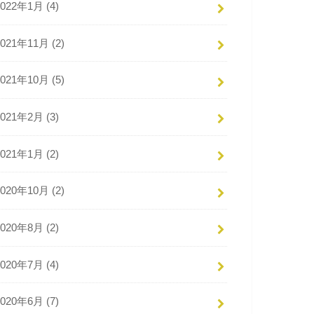
2022年1月 (4)
2021年11月 (2)
2021年10月 (5)
2021年2月 (3)
2021年1月 (2)
2020年10月 (2)
2020年8月 (2)
2020年7月 (4)
2020年6月 (7)