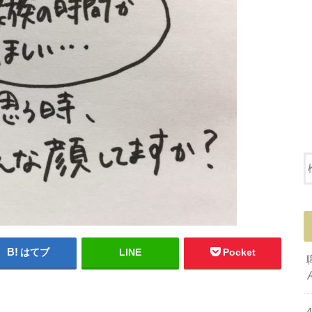
はてブ
LINE
Pocket