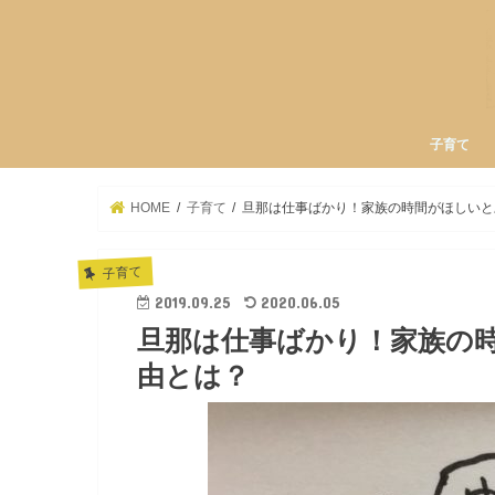
子育て
HOME
子育て
旦那は仕事ばかり！家族の時間がほしいと
子育て
2019.09.25
2020.06.05
旦那は仕事ばかり！家族の
由とは？