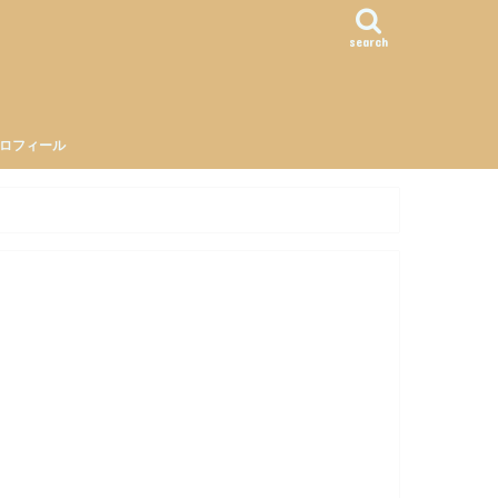
search
ロフィール