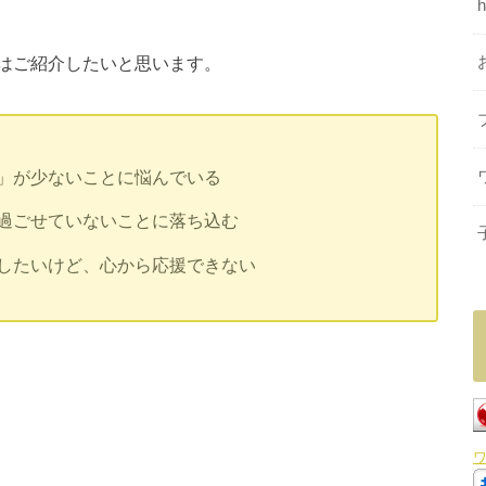
はご紹介したいと思います。
」が少ないことに悩んでいる
過ごせていないことに落ち込む
したいけど、心から応援できない