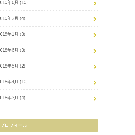
2019年6月 (10)
2019年2月 (4)
2019年1月 (3)
2018年6月 (3)
2018年5月 (2)
2018年4月 (10)
2018年3月 (4)
プロフィール