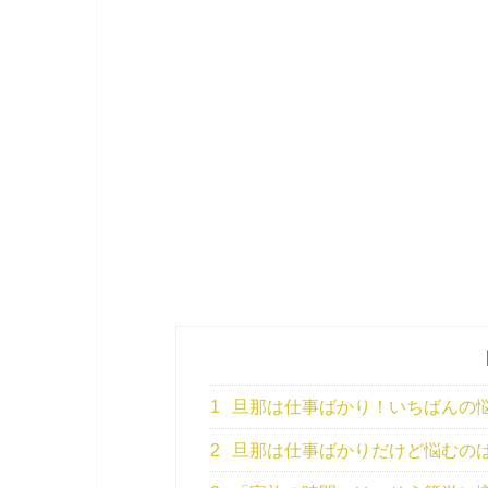
1
旦那は仕事ばかり！いちばんの
2
旦那は仕事ばかりだけど悩むの