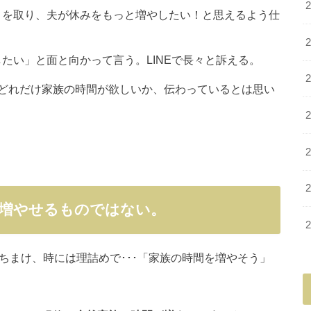
トを取り、夫が休みをもっと増やしたい！と思えるよう仕
たい」と面と向かって言う。LINEで長々と訴える。
どれだけ家族の時間が欲しいか、伝わっているとは思い
に増やせるものではない。
ちまけ、時には理詰めで･･･「家族の時間を増やそう」