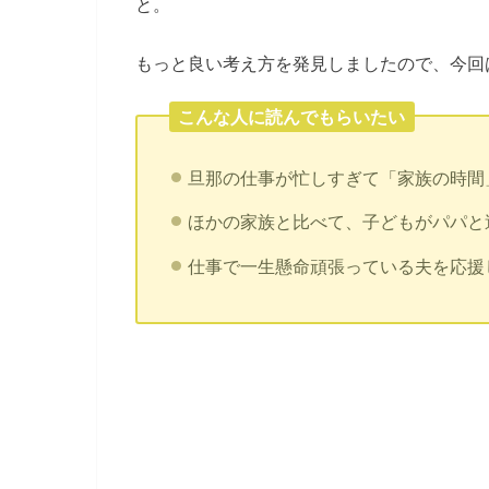
と。
もっと良い考え方を発見しましたので、今回
こんな人に読んでもらいたい
旦那の仕事が忙しすぎて「家族の時間
ほかの家族と比べて、子どもがパパと
仕事で一生懸命頑張っている夫を応援