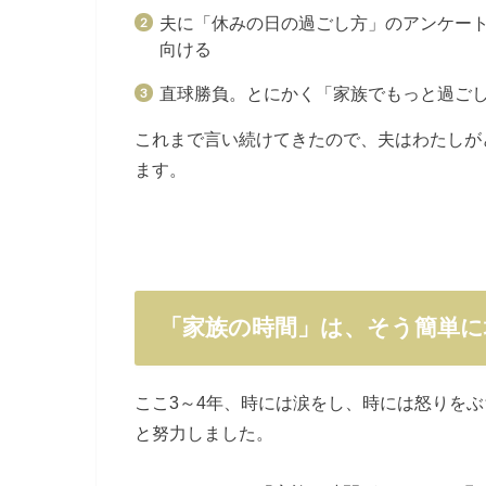
夫に「休みの日の過ごし方」のアンケー
向ける
直球勝負。とにかく「家族でもっと過ごし
これまで言い続けてきたので、夫はわたしが
ます。
「家族の時間」は、そう簡単
ここ3～4年、時には涙をし、時には怒りをぶ
と努力しました。