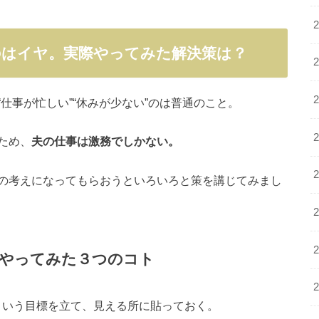
のはイヤ。実際やってみた解決策は？
仕事が忙しい”“休みが少ない”のは普通のこと。
ため、
夫の仕事は激務でしかない。
の考えになってもらおうといろいろと策を講じてみまし
にやってみた３つのコト
という目標を立て、見える所に貼っておく。