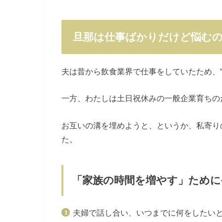
旦那は仕事ばかりだけど悩む
夫は昔から飲食業界で仕事をしていたため、“
一方、わたしは土日祝休みの一般企業育ちの
お互いの溝を埋めようと、というか、私寄り
た。
「家族の時間を増やす」ため
夫婦で話し合い、いつまでに何をしたい